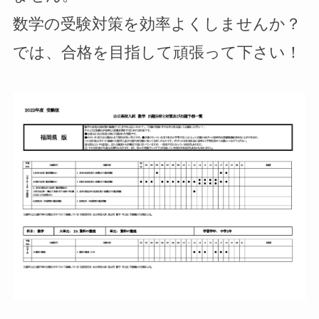
数学の受験対策を効率よくしませんか？
では、合格を目指して頑張って下さい！