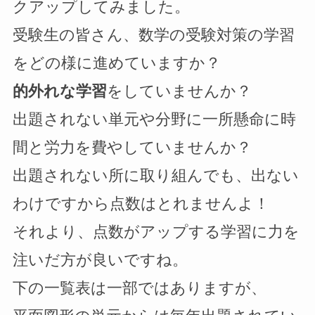
クアップしてみました。
受験生の皆さん、数学の受験対策の学習
をどの様に進めていますか？
的外れな学習
をしていませんか？
出題されない単元や分野に一所懸命に時
間と労力を費やしていませんか？
出題されない所に取り組んでも、出ない
わけですから点数はとれませんよ！
それより、点数がアップする学習に力を
注いだ方が良いですね。
下の一覧表は一部ではありますが、