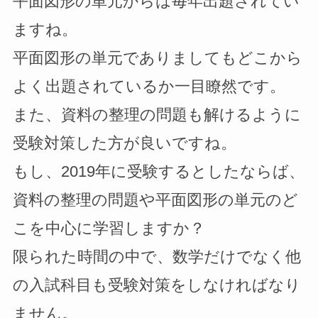
平面図形の単元からは毎年出題されてい
ますね。
平面図形の単元でありましてもどこから
よく出題されているか一目瞭然です。
また、資料の整理の問題も解けるように
受験対策した方が良いですね。
もし、2019年に受験するとしたならば、
資料の整理の問題や平面図形の単元のど
こを中心に学習しますか？
限られた時間の中で、数学だけでなく他
の入試科目も受験対策をしなければなり
ません。