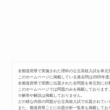
全都道府県で実施された理科の公立高校入試を単元
このホームページに掲載している過去問は2005年度
全都道府県で実際に出題された全問題を単元別に分
このホームページでは問題のみを掲載しております
※解答や解説は掲載しておりません。
どの様な内容の問題が公立高校入試で出題されてい
また、都道府県ごとに出題分析一覧表も掲載してお