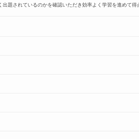
く出題されているのかを確認いただき効率よく学習を進めて得