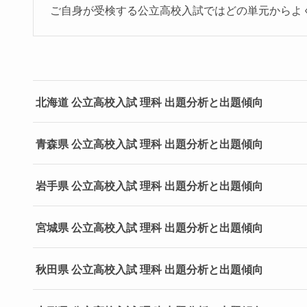
ご自身が受検する公立高校入試ではどの単元からよ
北海道 公立高校入試 理科 出題分析と出題傾向
青森県 公立高校入試 理科 出題分析と出題傾向
岩手県 公立高校入試 理科 出題分析と出題傾向
宮城県 公立高校入試 理科 出題分析と出題傾向
秋田県 公立高校入試 理科 出題分析と出題傾向