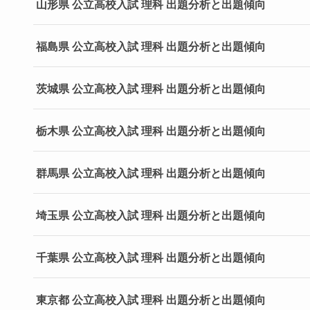
山形県 公立高校入試 理科 出題分析と出題傾向
福島県 公立高校入試 理科 出題分析と出題傾向
茨城県 公立高校入試 理科 出題分析と出題傾向
栃木県 公立高校入試 理科 出題分析と出題傾向
群馬県 公立高校入試 理科 出題分析と出題傾向
埼玉県 公立高校入試 理科 出題分析と出題傾向
千葉県 公立高校入試 理科 出題分析と出題傾向
東京都 公立高校入試 理科 出題分析と出題傾向