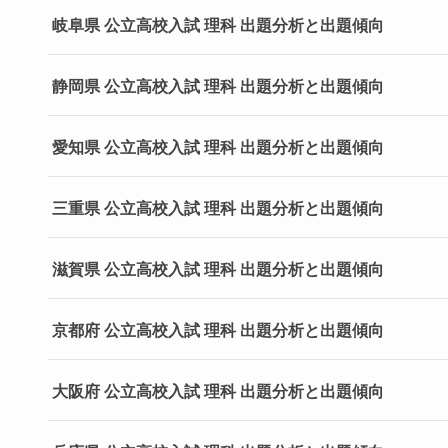
岐阜県 公立高校入試 理科 出題分析と出題傾向
静岡県 公立高校入試 理科 出題分析と出題傾向
愛知県 公立高校入試 理科 出題分析と出題傾向
三重県 公立高校入試 理科 出題分析と出題傾向
滋賀県 公立高校入試 理科 出題分析と出題傾向
京都府 公立高校入試 理科 出題分析と出題傾向
大阪府 公立高校入試 理科 出題分析と出題傾向