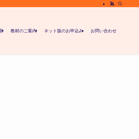
室
教材のご案内
ネット版のお申込み
お問い合わせ