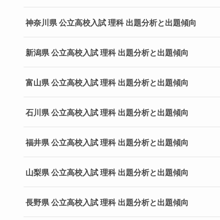
神奈川県 公立高校入試 理科 出題分析と出題傾向
新潟県 公立高校入試 理科 出題分析と出題傾向
富山県 公立高校入試 理科 出題分析と出題傾向
石川県 公立高校入試 理科 出題分析と出題傾向
福井県 公立高校入試 理科 出題分析と出題傾向
山梨県 公立高校入試 理科 出題分析と出題傾向
長野県 公立高校入試 理科 出題分析と出題傾向