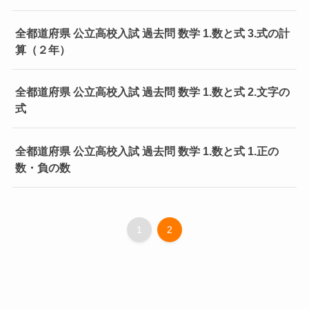
全都道府県 公立高校入試 過去問 数学 1.数と式 3.式の計
算（２年）
全都道府県 公立高校入試 過去問 数学 1.数と式 2.文字の
式
全都道府県 公立高校入試 過去問 数学 1.数と式 1.正の
数・負の数
1
2