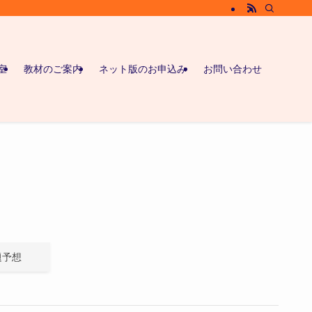
室
教材のご案内
ネット版のお申込み
お問い合わせ
題予想