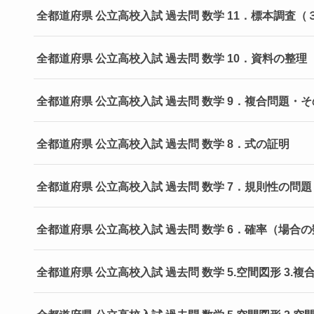
全都道府県 公立高校入試 過去問 数学 11．標本調査（
全都道府県 公立高校入試 過去問 数学 10．資料の整理
全都道府県 公立高校入試 過去問 数学 9．複合問題・
全都道府県 公立高校入試 過去問 数学 8．式の証明
全都道府県 公立高校入試 過去問 数学 7．規則性の問題
全都道府県 公立高校入試 過去問 数学 6．確率（場合
全都道府県 公立高校入試 過去問 数学 5.空間図形 3.複