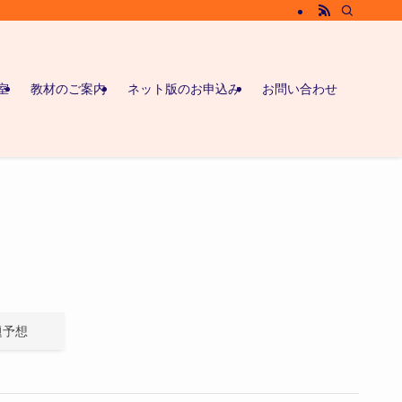
室
教材のご案内
ネット版のお申込み
お問い合わせ
題予想