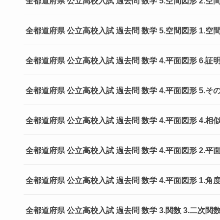
全都道府県 公立高校入試 過去問 数学 5.空間図形 2.
全都道府県 公立高校入試 過去問 数学 5.空間図形 1.
全都道府県 公立高校入試 過去問 数学 4.平面図形 6.
全都道府県 公立高校入試 過去問 数学 4.平面図形 5.
全都道府県 公立高校入試 過去問 数学 4.平面図形 4.
全都道府県 公立高校入試 過去問 数学 4.平面図形 2.
全都道府県 公立高校入試 過去問 数学 4.平面図形 1.角
全都道府県 公立高校入試 過去問 数学 3.関数 3.二次関