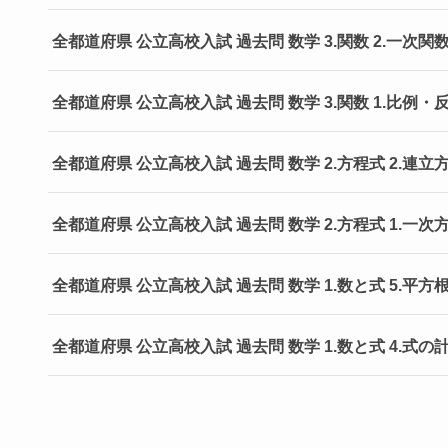
全都道府県 公立高校入試 過去問 数学 3.関数 2.一次関
全都道府県 公立高校入試 過去問 数学 3.関数 1.比例
全都道府県 公立高校入試 過去問 数学 2.方程式 2.連
全都道府県 公立高校入試 過去問 数学 2.方程式 1.一
全都道府県 公立高校入試 過去問 数学 1.数と式 5.平方
全都道府県 公立高校入試 過去問 数学 1.数と式 4.式の